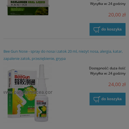
Wysyłka w:
24 godziny
20,00 zł
do koszyka
Bee Gun Nose - spray do nosa i zatok 20 ml, nieżyt nosa, alergia, katar,
zapalenie zatok, przeziębienie, grypa
Dostępność:
duża ilość
Wysyłka w:
24 godziny
24,00 zł
do koszyka