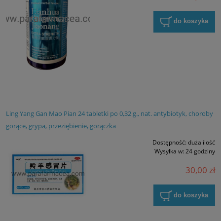
do koszyka
Ling Yang Gan Mao Pian 24 tabletki po 0,32 g., nat. antybiotyk, choroby
gorące, grypa, przeziębienie, gorączka
Dostępność:
duża ilość
Wysyłka w:
24 godziny
30,00 zł
do koszyka