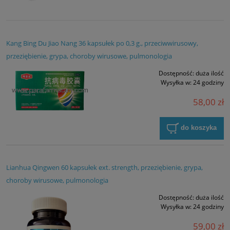
Kang Bing Du Jiao Nang 36 kapsułek po 0,3 g., przeciwwirusowy,
przeziębienie, grypa, choroby wirusowe, pulmonologia
Dostępność:
duża ilość
Wysyłka w:
24 godziny
58,00 zł
do koszyka
Lianhua Qingwen 60 kapsułek ext. strength, przeziębienie, grypa,
choroby wirusowe, pulmonologia
Dostępność:
duża ilość
Wysyłka w:
24 godziny
59,00 zł