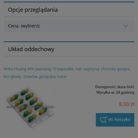
Opcje przeglądania
Cena: (wybierz)
Układ oddechowy
AnKa Huang Min Jiaonang 10 kapsułek, nat. aspiryna, choroby gorące,
ból głowy, stawów, gorączka, katar
Dostępność:
duża ilość
Wysyłka w:
24 godziny
8,00 zł
do koszyka