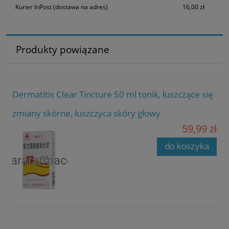
Kurier InPost
(dostawa na adres)
16,00 zł
Produkty powiązane
Dermatitis Clear Tincture 50 ml tonik, łuszczące się
zmiany skórne, łuszczyca skóry głowy
59,99 zł
do koszyka