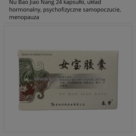
Nu Bao Jiao Nang 24 kapsułki, układ
hormonalny, psychofizyczne samopoczucie,
menopauza