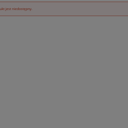
kt jest niedostępny.