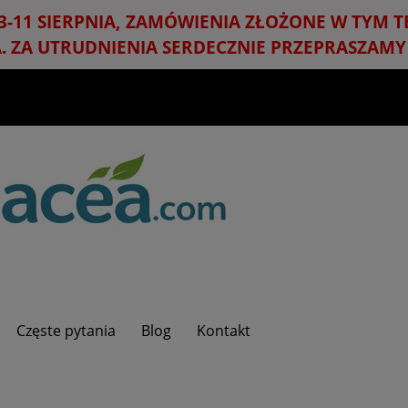
3-11 SIERPNIA, ZAMÓWIENIA ZŁOŻONE W TYM 
A. ZA UTRUDNIENIA SERDECZNIE PRZEPRASZAMY 
Częste pytania
Blog
Kontakt