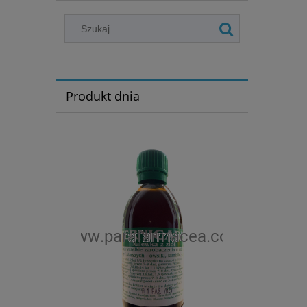
Produkt dnia