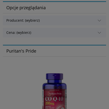
Opcje przeglądania
Producent: (wybierz)
Cena: (wybierz)
Puritan's Pride