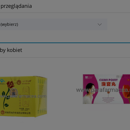
 przeglądania
 (wybierz)
by kobiet