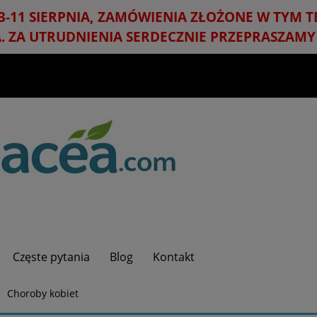
3-11 SIERPNIA, ZAMÓWIENIA ZŁOŻONE W TYM 
A. ZA UTRUDNIENIA SERDECZNIE PRZEPRASZAMY 
Częste pytania
Blog
Kontakt
Choroby kobiet