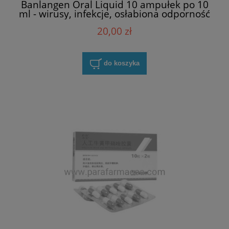
Banlangen Oral Liquid 10 ampułek po 10
ml - wirusy, infekcje, osłabiona odporność
20,00 zł
do koszyka