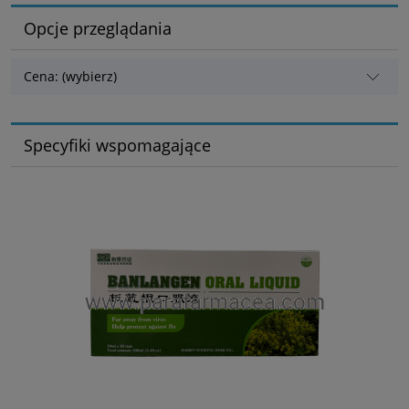
Opcje przeglądania
Cena: (wybierz)
Specyfiki wspomagające