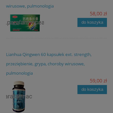
wirusowe, pulmonologia
58,00 zł
do koszyka
Lianhua Qingwen 60 kapsułek ext. strength,
przeziębienie, grypa, choroby wirusowe,
pulmonologia
59,00 zł
do koszyka